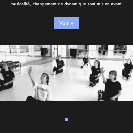
musicalité, changement de dynamique sont mis en avant.
Voir +
■