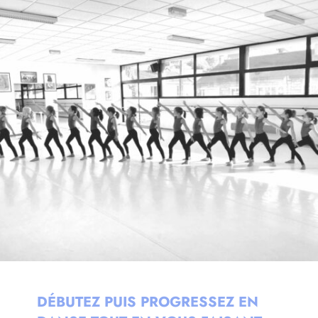
DÉBUTEZ PUIS PROGRESSEZ EN