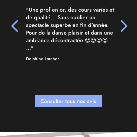
"Une prof en or, des cours variés et
de qualité... Sans oublier un
spectacle superbe en fin d'année.
Pour de la danse plaisir et dans une
ambiance décontractée 😍😍😍😍
…"
Delphine Larcher
Consulter tous nos avis