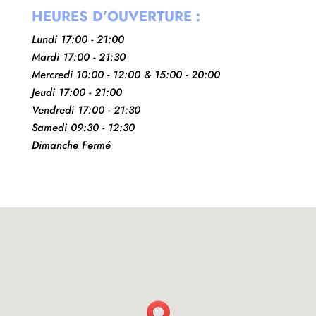
HEURES D’OUVERTURE :
Lundi 17:00 - 21:00
Mardi 17:00 - 21:30
Mercredi 10:00 - 12:00 & 15:00 - 20:00
Jeudi 17:00 - 21:00
Vendredi 17:00 - 21:30
Samedi 09:30 - 12:30
Dimanche Fermé