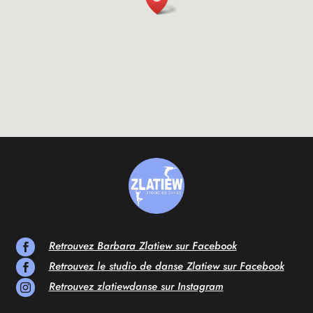
Retrouvez Barbara Zlatiew sur Facebook

Retrouvez le studio de danse Zlatiew sur Facebook

Retrouvez zlatiewdanse sur Instagram
