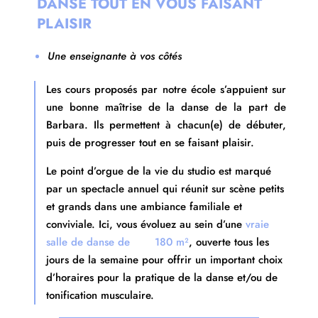
DANSE TOUT EN VOUS FAISANT
PLAISIR
Une enseignante à vos côtés
Les cours proposés par notre école s’appuient sur
une bonne maîtrise de la danse de la part de
Barbara. Ils permettent à chacun(e) de débuter,
puis de progresser tout en se faisant plaisir.
Le point d’orgue de la vie du studio est marqué
par un spectacle annuel qui réunit sur scène petits
et grands dans une ambiance familiale et
conviviale. Ici, vous évoluez au sein d’une
vraie
salle de danse de 180 m²
, ouverte tous les
jours de la semaine pour offrir un important choix
d’horaires pour la pratique de la danse et/ou de
tonification musculaire.