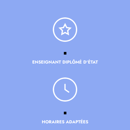
■
ENSEIGNANT DIPLÔMÉ D'ÉTAT
■
HORAIRES ADAPTÉES