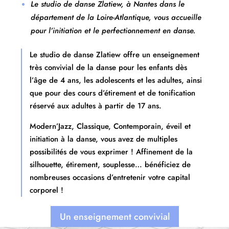
Le studio de danse Zlatiew, à Nantes dans le
département de la Loire-Atlantique, vous accueille
pour l’initiation et le perfectionnement en danse.
Le studio de danse Zlatiew offre un enseignement
très convivial de la danse pour les enfants dès
l’âge de 4 ans, les adolescents et les adultes, ainsi
que pour des cours d’étirement et de tonification
réservé aux adultes à partir de 17 ans.
Modern’Jazz, Classique, Contemporain, éveil et
initiation à la danse, vous avez de multiples
possibilités de vous exprimer ! Affinement de la
silhouette, étirement, souplesse… bénéficiez de
nombreuses occasions d’entretenir votre capital
corporel !
Un enseignement convivial