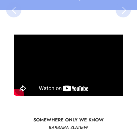
SOMEWHERE ONLY WE KNOW
BARBARA ZLATIEW