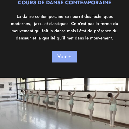
COURS DE DANSE CONTEMPORAINE
La danse contemporaine se nourrit des techniques
modernes, jazz, et classiques. Ce n’est pas la forme du
mouvement qui fait la danse mais l’état de présence du
danseur et la qualité qu’il met dans le mouvement.
Voir +