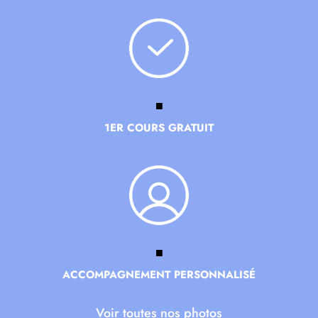
■
1ER COURS GRATUIT
■
ACCOMPAGNEMENT PERSONNALISÉ
Voir toutes nos photos