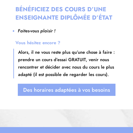
BÉNÉFICIEZ DES COURS D’UNE
ENSEIGNANTE DIPLÔMÉE D’ÉTAT
Faites-vous plaisir !
Vous hésitez encore ?
Alors, il ne vous reste plus qu’une chose à faire :
prendre un cours d’essai GRATUIT, venir nous
rencontrer et décider avec nous du cours le plus
adapté (il est possible de regarder les cours).
Des horaires adaptées à vos besoins