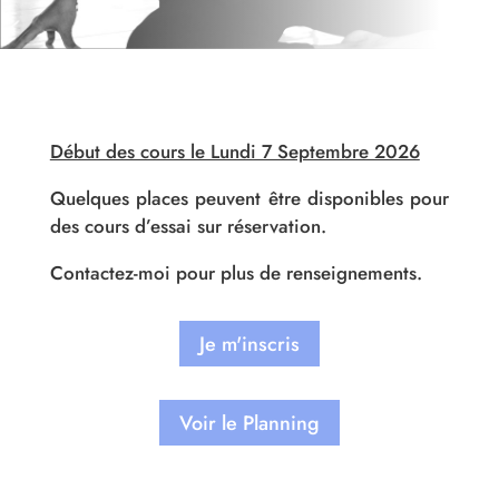
Début des cours le Lundi 7 Septembre 2026
Quelques places peuvent être disponibles pour
des cours d’essai sur réservation.
Contactez-moi pour plus de renseignements.
Je m'inscris
Voir le Planning