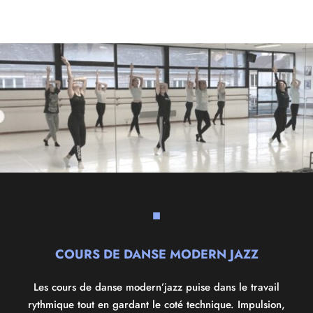
■
COURS DE DANSE MODERN JAZZ
Les
cours de danse modern’jazz puise dans le travail
rythmique tout en gardant le coté technique. Impulsion,