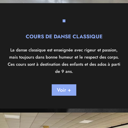
■
COURS DE DANSE CLASSIQUE
La danse classique est enseignée avec rigeur et passion,
mais toujours dans bonne humeur et le respect des corps.
Ces cours sont à destination des enfants et des ados à parti
de 9 ans.
Voir +